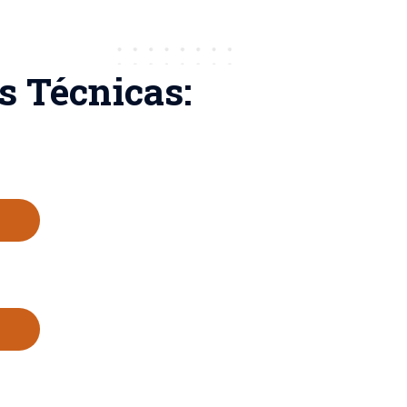
s Técnicas: