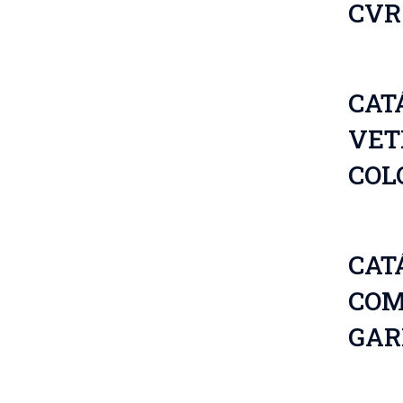
CVR
CAT
VET
COL
CAT
COM
GAR