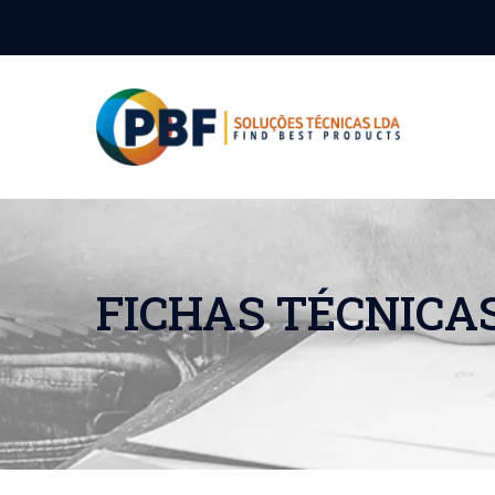
FICHAS TÉCNICA