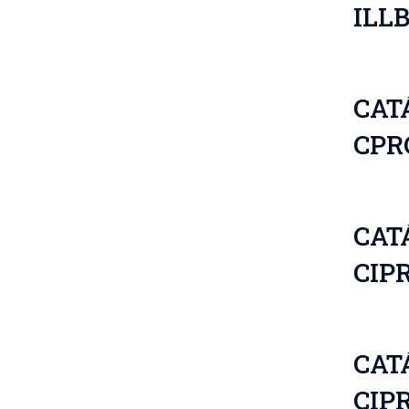
ILL
CAT
CPR
CAT
CIPR
CAT
CIPR