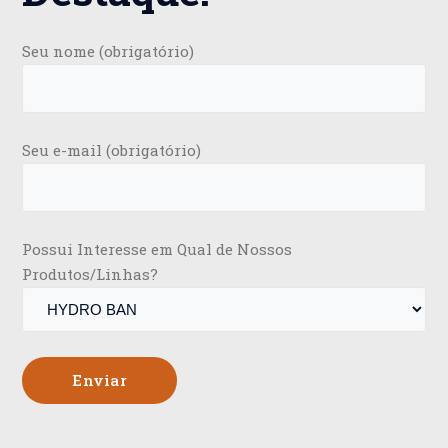
Seu nome (obrigatório)
Seu e-mail (obrigatório)
Possui Interesse em Qual de Nossos
Produtos/Linhas?