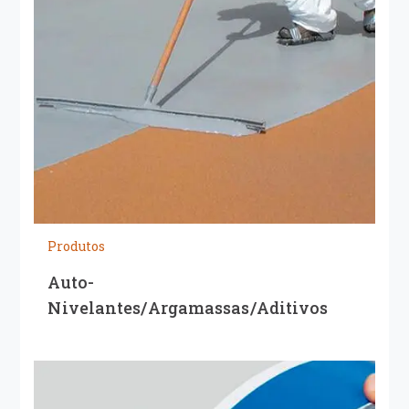
Produtos
Auto-
Nivelantes/Argamassas/Aditivos