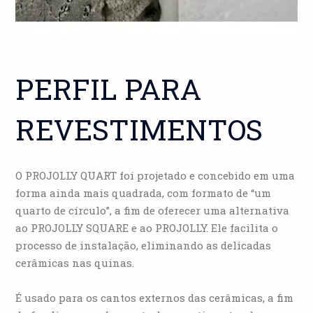
PERFIL PARA
REVESTIMENTOS
O PROJOLLY QUART foi projetado e concebido em uma
forma ainda mais quadrada, com formato de “um
quarto de círculo”, a fim de oferecer uma alternativa
ao PROJOLLY SQUARE e ao PROJOLLY. Ele facilita o
processo de instalação, eliminando as delicadas
cerâmicas nas quinas.
É usado para os cantos externos das cerâmicas, a fim