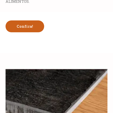
ALIMENTOS.
Confira!