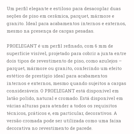
Um perfil elegante e estiloso para desacoplar duas
seções de piso em cerâmica, parquet, mármore e
granito. Ideal para acabamentos internos e externos,
mesmo na presença de cargas pesadas.
PROELEGANT é um perfil refinado, com 6 mm de
superfície visível, projetado para cobrir a junta entre
dois tipos de revestimento de piso, como azulejos –
parquet, mármore ou granito, conferindo um efeito
estético de prestígio ideal para acabamentos
internos e externos, mesmo quando sujeitos a cargas
consideráveis. O PROELEGANT está disponível em
latão polido, natural e cromado. Está disponível em
várias alturas para atender a todos os requisitos
técnicos, práticos e, em particular, decorativos. A
versão cromada pode ser utilizada como uma faixa
decorativa no revestimento de parede.