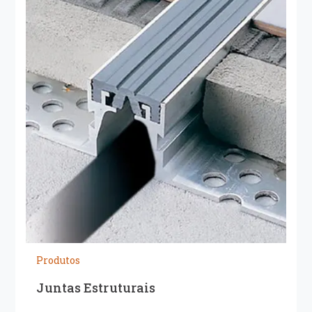
Produtos
Juntas Estruturais