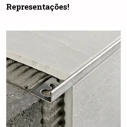
Representações!