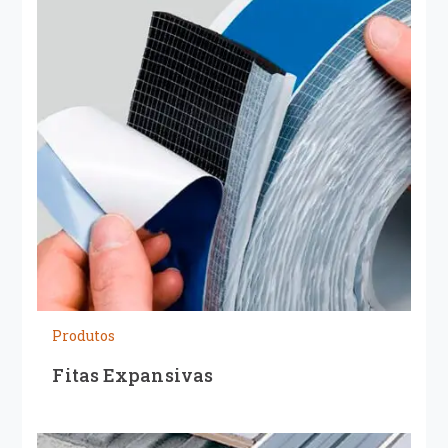
Produtos
Fitas Expansivas