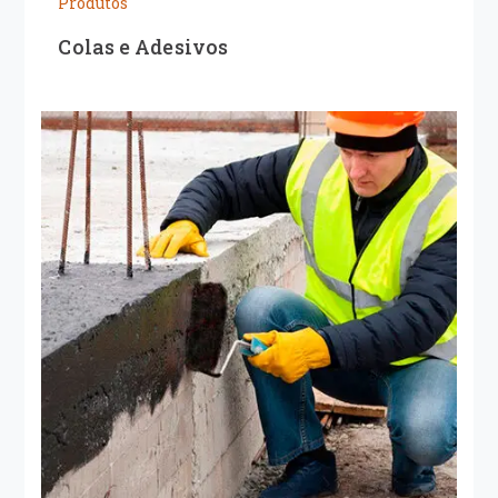
Produtos
Colas e Adesivos