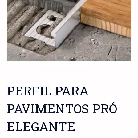
PERFIL PARA
PAVIMENTOS PRÓ
ELEGANTE