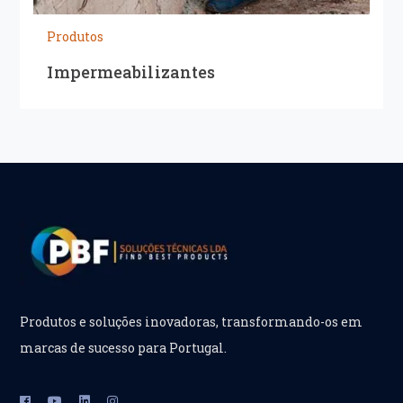
Produtos
Impermeabilizantes
Produtos e soluções inovadoras, transformando-os em
marcas de sucesso para Portugal.