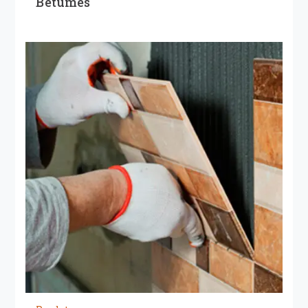
Betumes