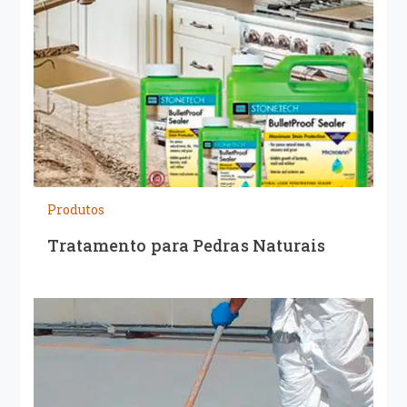
Produtos
Tratamento para Pedras Naturais