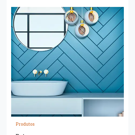
Produtos