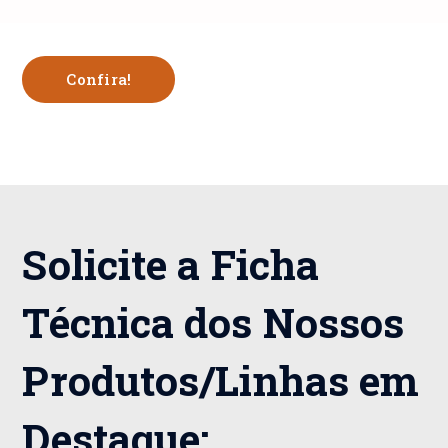
Confira!
Solicite a Ficha
Técnica dos Nossos
Produtos/Linhas em
Destaque: