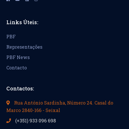
Links Úteis:
PBF
Representações
PBF News
Contacto
Contactos:
Rua António Sardinha, Número 24. Casal do
Marco 2840-166 - Seixal
(+351) 933 096 698