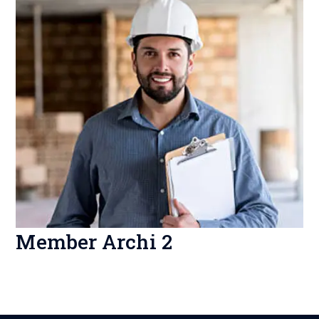
Member Archi 2