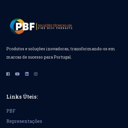
Produtos e soluções inovadoras, transformando-os em
marcas de sucesso para Portugal.
Links Úteis:
PBF
Representações