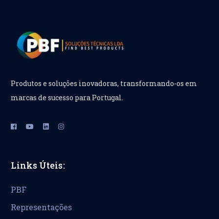
Produtos e soluções inovadoras, transformando-os em
marcas de sucesso para Portugal.
Links Úteis:
PBF
Representações