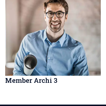
Member Archi 3