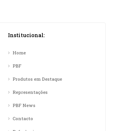
Institucional:
Home
PBF
Produtos em Destaque
Representações
PBF News
Contacto