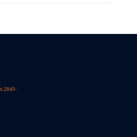
,
o 2840-