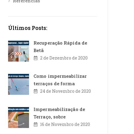
Referências
Últimos Posts:
Recuperação Rápida de
Betã
2 de Dezembro de 2020
Como impermeabilizar
terraços de forma
24 de Novembro de 2020
Impermeabilização de
Terraço, sobre
16 de Novembro de 2020