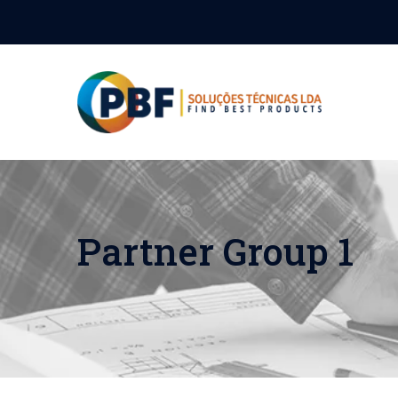
Partner Group 1