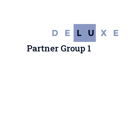
Partner Group 1