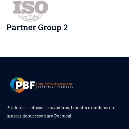
Partner Group 2
Produtos e soluções inovadoras, transformando-os em
marcas de sucesso para Portugal.