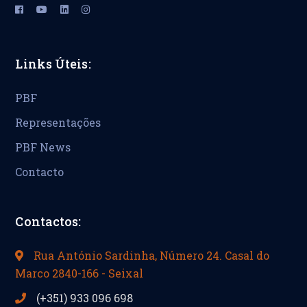
Links Úteis:
PBF
Representações
PBF News
Contacto
Contactos:
Rua António Sardinha, Número 24. Casal do
Marco 2840-166 - Seixal
(+351) 933 096 698