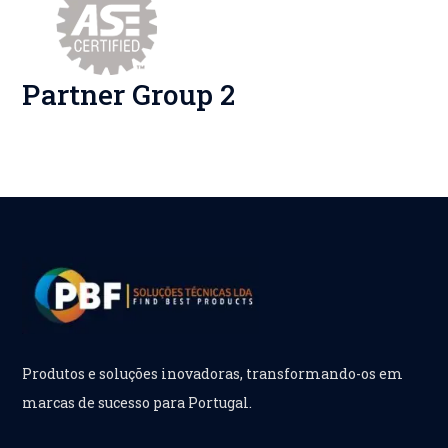
Partner Group 2
Produtos e soluções inovadoras, transformando-os em
marcas de sucesso para Portugal.