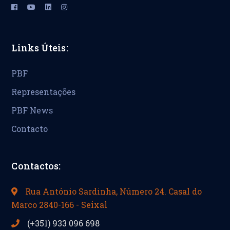
Links Úteis:
PBF
Representações
PBF News
Contacto
Contactos:
Rua António Sardinha, Número 24. Casal do
Marco 2840-166 - Seixal
(+351) 933 096 698