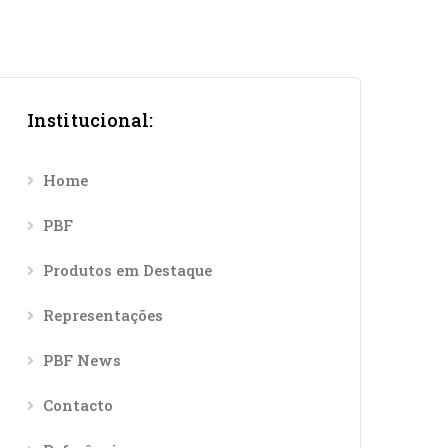
Institucional:
Home
PBF
Produtos em Destaque
Representações
PBF News
Contacto