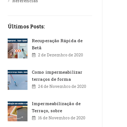
Referências
Últimos Posts:
Recuperação Rápida de
Betã
2 de Dezembro de 2020
Como impermeabilizar
terraços de forma
24 de Novembro de 2020
Impermeabilização de
Terraço, sobre
16 de Novembro de 2020