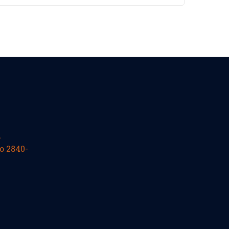
,
o 2840-