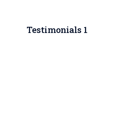
Testimonials 1