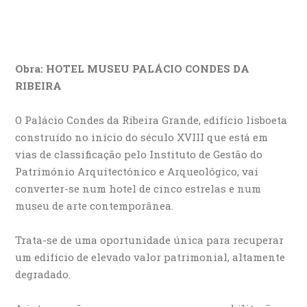
Obra: HOTEL MUSEU PALÁCIO CONDES DA
RIBEIRA
O Palácio Condes da Ribeira Grande, edifício lisboeta
construído no início do século XVIII que está em
vias de classificação pelo Instituto de Gestão do
Património Arquitectónico e Arqueológico, vai
converter-se num hotel de cinco estrelas e num
museu de arte contemporânea.
Trata-se de uma oportunidade única para recuperar
um edifício de elevado valor patrimonial, altamente
degradado.