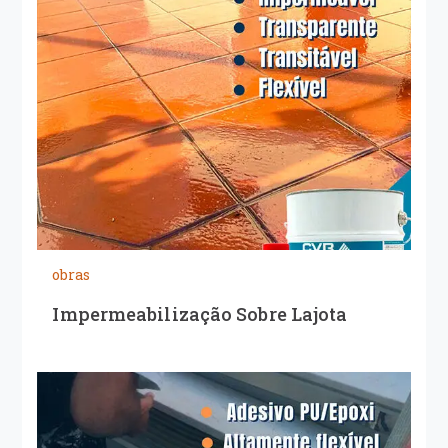
obras
Impermeabilização Sobre Lajota