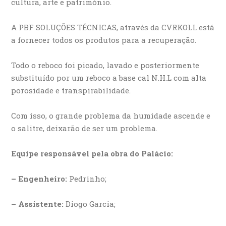
cultura, arte e património.
A PBF SOLUÇÕES TÉCNICAS, através da CVRKOLL está
a fornecer todos os produtos para a recuperação.
Todo o reboco foi picado, lavado e posteriormente
substituído por um reboco a base cal N.H.L com alta
porosidade e transpirabilidade.
Com isso, o grande problema da humidade ascende e
o salitre, deixarão de ser um problema.
Equipe responsável pela obra do Palácio:
– Engenheiro:
Pedrinho;
– Assistente:
Diogo Garcia;