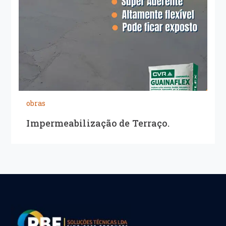
obras
Impermeabilização de Terraço.