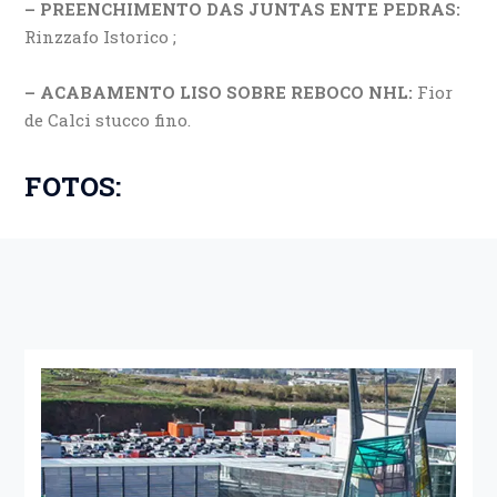
– PREENCHIMENTO DAS JUNTAS ENTE PEDRAS:
Rinzzafo Istorico ;
– ACABAMENTO LISO SOBRE REBOCO NHL:
Fior
de Calci stucco fino.
FOTOS: