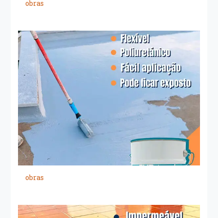
obras
obras