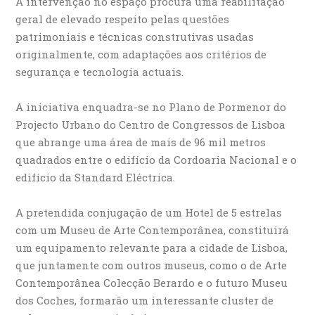
A intervenção no espaço procura uma reabilitação
geral de elevado respeito pelas questões
patrimoniais e técnicas construtivas usadas
originalmente, com adaptações aos critérios de
segurança e tecnologia actuais.
A iniciativa enquadra-se no Plano de Pormenor do
Projecto Urbano do Centro de Congressos de Lisboa
que abrange uma área de mais de 96 mil metros
quadrados entre o edifício da Cordoaria Nacional e o
edifício da Standard Eléctrica.
A pretendida conjugação de um Hotel de 5 estrelas
com um Museu de Arte Contemporânea, constituirá
um equipamento relevante para a cidade de Lisboa,
que juntamente com outros museus, como o de Arte
Contemporânea Colecção Berardo e o futuro Museu
dos Coches, formarão um interessante cluster de