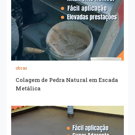
obras
Colagem de Pedra Natural em Escada
Metálica