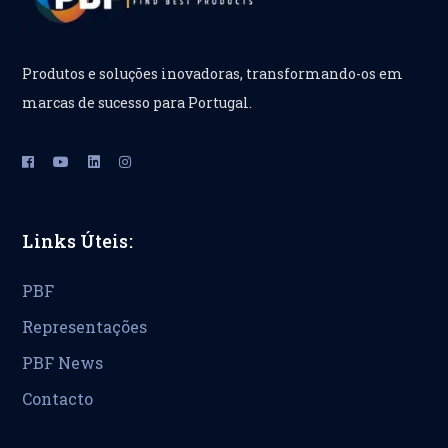
Produtos e soluções inovadoras, transformando-os em
marcas de sucesso para Portugal.
Links Úteis:
PBF
Representações
PBF News
Contacto