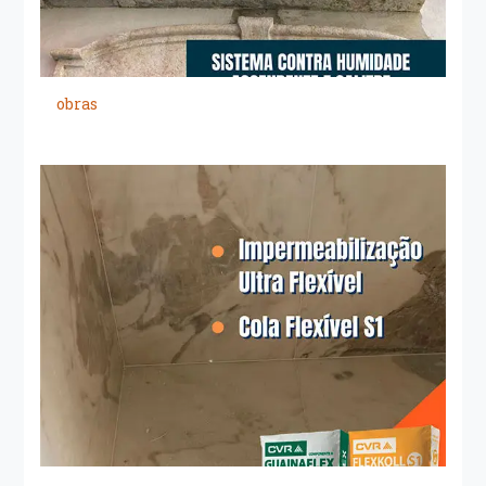
obras