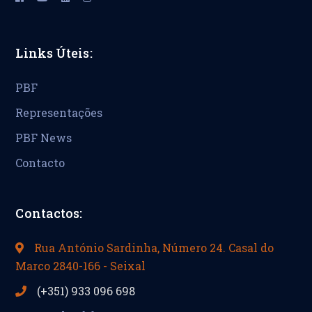
Links Úteis:
PBF
Representações
PBF News
Contacto
Contactos:
Rua António Sardinha, Número 24. Casal do
Marco 2840-166 - Seixal
(+351) 933 096 698