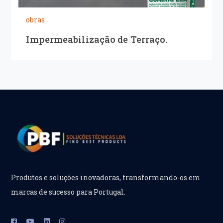
obras
Impermeabilização de Terraço.
Produtos e soluções inovadoras, transformando-os em
marcas de sucesso para Portugal.