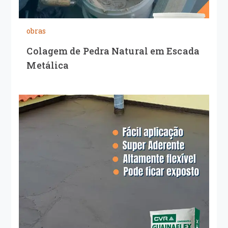
obras
Colagem de Pedra Natural em Escada
Metálica