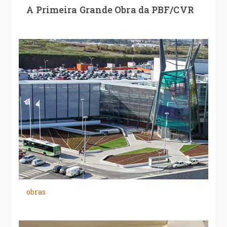
A Primeira Grande Obra da PBF/CVR
obras