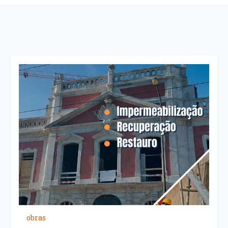
obras