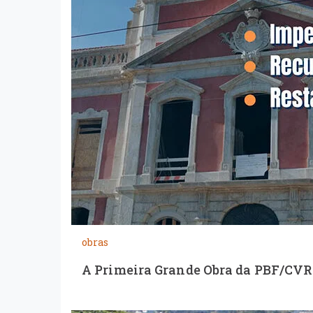
obras
A Primeira Grande Obra da PBF/CVR