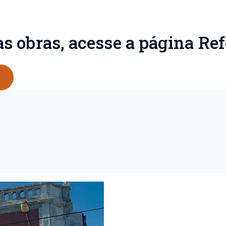
 obras, acesse a página Ref