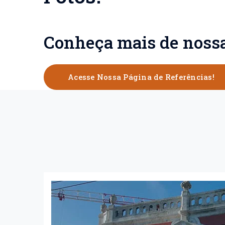
Conheça mais de nossas
Acesse Nossa Página de Referências!