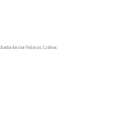
hada da rua Valmor, Lisboa.