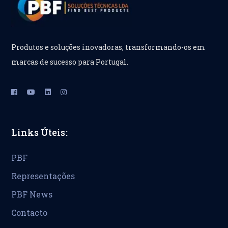
Produtos e soluções inovadoras, transformando-os em
marcas de sucesso para Portugal.
Links Úteis:
PBF
Representações
PBF News
Contacto