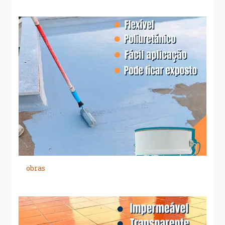
obras