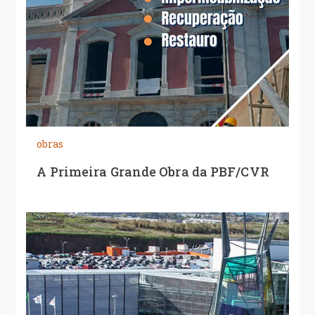
obras
A Primeira Grande Obra da PBF/CVR