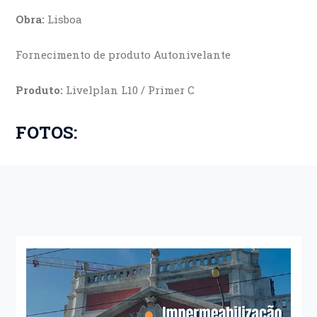
Obra:
Lisboa
Fornecimento de produto Autonivelante
Produto:
Livelplan L10 / Primer C
FOTOS: