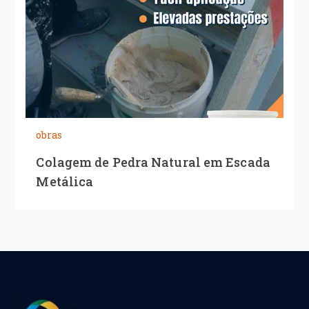
obras
Colagem de Pedra Natural em Escada
Metálica