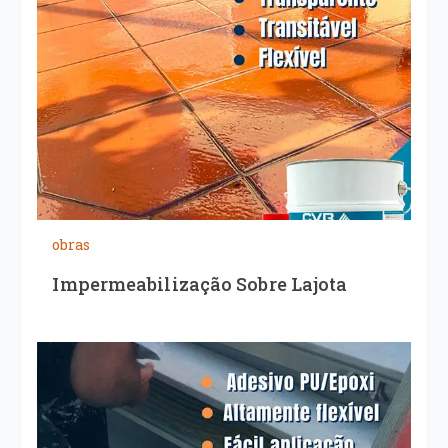
obras
Impermeabilização Sobre Lajota